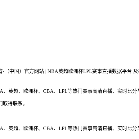
·（中国）官方网站 | NBA英超欧洲杯LPL赛事直播数据平
A、英超、欧洲杯、CBA、LPL等热门赛事高清直播、实时比
 与我们取得联系。
A、英超、欧洲杯、CBA、LPL等热门赛事高清直播、实时比