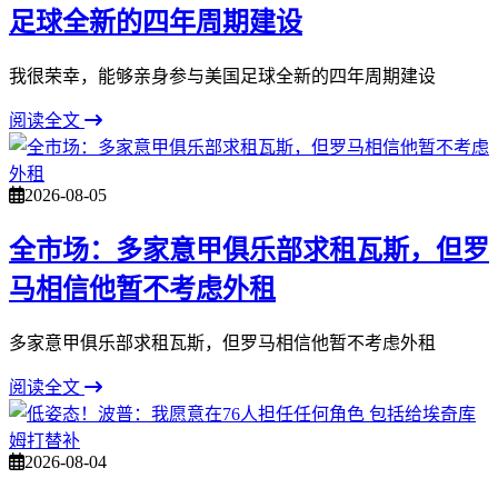
足球全新的四年周期建设
我很荣幸，能够亲身参与美国足球全新的四年周期建设
阅读全文
2026-08-05
全市场：多家意甲俱乐部求租瓦斯，但罗
马相信他暂不考虑外租
多家意甲俱乐部求租瓦斯，但罗马相信他暂不考虑外租
阅读全文
2026-08-04