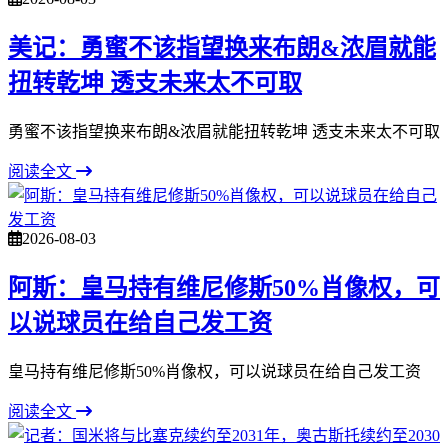
美记：勇蜜不该指望换来布朗&浓眉就能
扭转乾坤 透支未来太不可取
勇蜜不该指望换来布朗&浓眉就能扭转乾坤 透支未来太不可取
阅读全文
2026-08-03
阿斯：皇马持有维尼修斯50%肖像权，可
以说球员在给自己发工资
皇马持有维尼修斯50%肖像权，可以说球员在给自己发工资
阅读全文