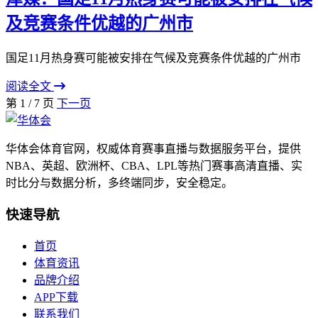
及竞赛条件优越的广州市
国足11月热身赛可能被安排在气候及竞赛条件优越的广州市
阅读全文
第 1 / 7 页
下一页
华体会体育官网，权威体育赛事直播与数据服务平台，提供
NBA、英超、欧洲杯、CBA、LPL等热门赛事高清直播、实
时比分与数据分析，多终端同步，安全稳定。
快速导航
首页
体育资讯
品牌介绍
APP下载
联系我们