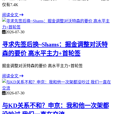
仅有7.4K
阅读全文
2026-07-30
寻求先签后换~Shams：掘金调整对沃特
森的要价 高水平主力+首轮签
掘金调整对沃特森的要价 高水平主力+首轮签
阅读全文
2026-07-30
与KD关系不和？申京：我和他一次架都