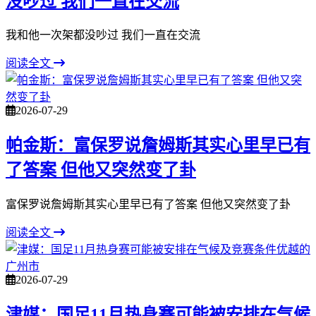
没吵过 我们一直在交流
我和他一次架都没吵过 我们一直在交流
阅读全文
2026-07-29
帕金斯：富保罗说詹姆斯其实心里早已有
了答案 但他又突然变了卦
富保罗说詹姆斯其实心里早已有了答案 但他又突然变了卦
阅读全文
2026-07-29
津媒：国足11月热身赛可能被安排在气候