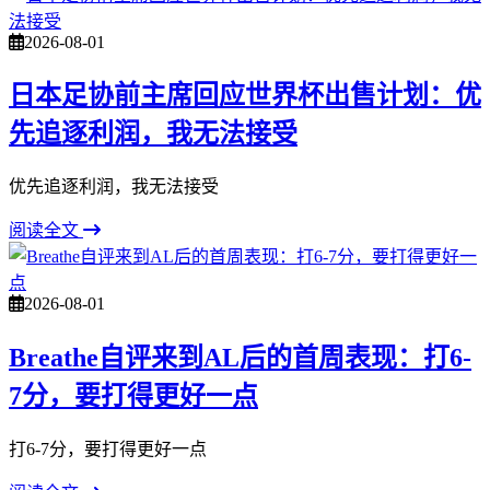
2026-08-01
日本足协前主席回应世界杯出售计划：优
先追逐利润，我无法接受
优先追逐利润，我无法接受
阅读全文
2026-08-01
Breathe自评来到AL后的首周表现：打6-
7分，要打得更好一点
打6-7分，要打得更好一点