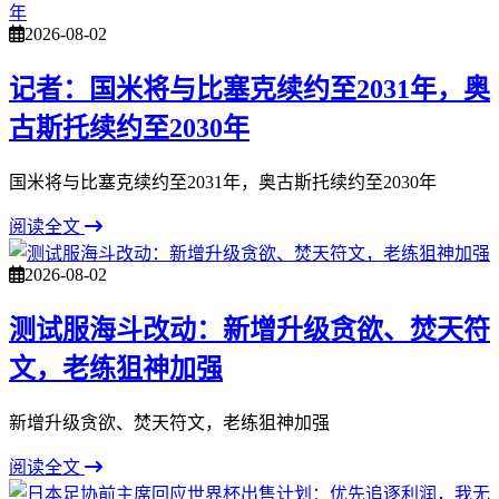
2026-08-02
记者：国米将与比塞克续约至2031年，奥
古斯托续约至2030年
国米将与比塞克续约至2031年，奥古斯托续约至2030年
阅读全文
2026-08-02
测试服海斗改动：新增升级贪欲、焚天符
文，老练狙神加强
新增升级贪欲、焚天符文，老练狙神加强
阅读全文