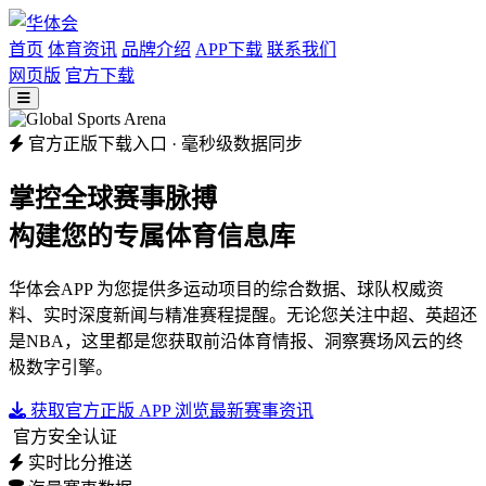
首页
体育资讯
品牌介绍
APP下载
联系我们
网页版
官方下载
官方正版下载入口 · 毫秒级数据同步
掌控全球赛事脉搏
构建您的专属体育信息库
华体会APP 为您提供多运动项目的综合数据、球队权威资
料、实时深度新闻与精准赛程提醒。无论您关注中超、英超还
是NBA，这里都是您获取前沿体育情报、洞察赛场风云的终
极数字引擎。
获取官方正版 APP
浏览最新赛事资讯
官方安全认证
实时比分推送