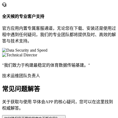
全天候的专业客户支持
官方应用内置专属客服通道，无论您在下载、安装还是使用过
程中遇到任何疑问，我们的专业团队都将提供及时、高效的解
答与技术支持。
"我们致力于构建最稳定的体育数据传输基建。"
技术运维团队负责人
常见问题解答
关于获取与使用 华体会APP 的核心疑问，您可以在这里找到
权威解答。