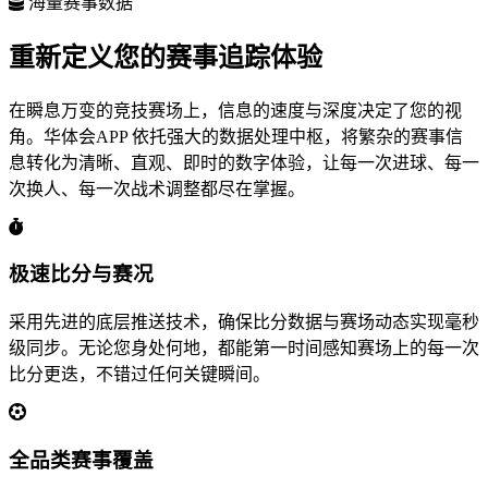
海量赛事数据
重新定义您的赛事追踪体验
在瞬息万变的竞技赛场上，信息的速度与深度决定了您的视
角。华体会APP 依托强大的数据处理中枢，将繁杂的赛事信
息转化为清晰、直观、即时的数字体验，让每一次进球、每一
次换人、每一次战术调整都尽在掌握。
极速比分与赛况
采用先进的底层推送技术，确保比分数据与赛场动态实现毫秒
级同步。无论您身处何地，都能第一时间感知赛场上的每一次
比分更迭，不错过任何关键瞬间。
全品类赛事覆盖