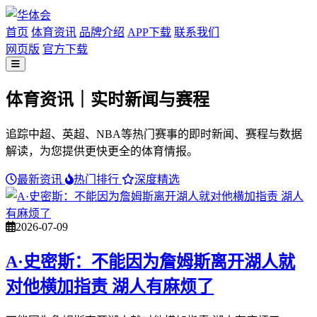
首页
体育资讯
品牌介绍
APP下载
联系我们
网页版
官方下载
体育资讯｜实时新闻与赛程
追踪中超、英超、NBA等热门赛事的即时新闻、赛程与数据
解读，为您提供更快更全的体育情报。
最新资讯
热门排行
深度精选
2026-07-09
A·史密斯：不能因为詹姆斯离开湖人就
对他横加指责 湖人有麻烦了