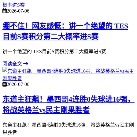
2026-07-06
绷不住！网友感慨：讲一个绝望的 TES
目前S赛积分第二大概率进S赛
讲一个绝望的 TES目前S赛积分第二大概率进S赛
阅读全文
2026-07-06
东道主狂飙！墨西哥4连胜0失球进16强，
将战英格兰vs民主刚果胜者
东道主狂飙！墨西哥4连胜0失球进16强，将战英格兰vs民主刚
果胜者