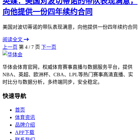
英媒：美国对波切蒂诺的带队表现满意，
向他提供一份四年续约合同
美国对波切蒂诺的带队表现满意，向他提供一份四年续约合同
阅读全文
上一页
第 4 / 7 页
下一页
华体会体育官网，权威体育赛事直播与数据服务平台，提供
NBA、英超、欧洲杯、CBA、LPL等热门赛事高清直播、实
时比分与数据分析，多终端同步，安全稳定。
快速导航
首页
体育资讯
品牌介绍
APP下载
联系我们