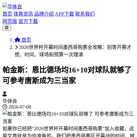
首页
体育资讯
品牌介绍
APP下载
联系我们
网页版
官方下载
首页
2026世界杯开幕时间墨西哥购票全攻略：别等开赛才
慌，时间、球场和预算一次理清
帕金斯：恩比德场均16+10对球队就够了
可参考唐斯成为三当家
华体会
2026-07-08
如果你已经把“2026世界杯开幕时间墨西哥购票”加入收藏，这
篇文章就是为你准备的。我们把墨西哥赛区开幕战的时间、城