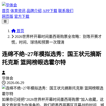
首页
体育资讯
品牌介绍
APP下载
联系我们
网页版
官方下载
首页
2026世界杯开幕时间墨西哥购票全攻略：别等开赛才
慌，时间、球场和预算一次理清
连绵不绝~27年模拟选秀：国王状元摘斯
托克斯 篮网榜眼选霍尔特
华体会
2026-06-29
如果你已经把“2026世界杯开幕时间墨西哥购票”加入收藏，这
篇文章就是为你准备的。我们把墨西哥赛区开幕战的时间、城