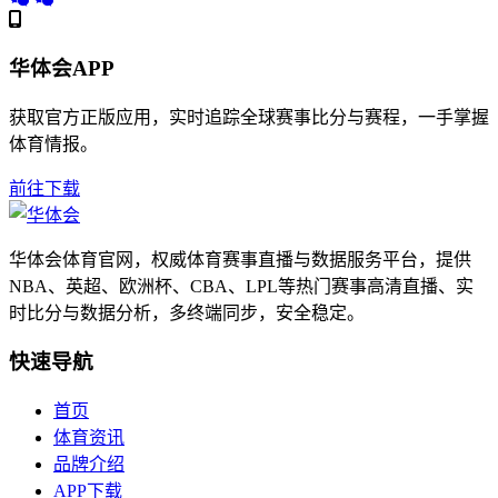
华体会APP
获取官方正版应用，实时追踪全球赛事比分与赛程，一手掌握
体育情报。
前往下载
华体会体育官网，权威体育赛事直播与数据服务平台，提供
NBA、英超、欧洲杯、CBA、LPL等热门赛事高清直播、实
时比分与数据分析，多终端同步，安全稳定。
快速导航
首页
体育资讯
品牌介绍
APP下载