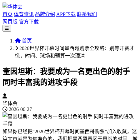
首页
体育资讯
品牌介绍
APP下载
联系我们
网页版
官方下载
首页
2026世界杯开幕时间墨西哥购票全攻略：别等开赛才
慌，时间、球场和预算一次理清
奎因坦斯：我要成为一名更出色的射手
同时丰富我的进攻手段
华体会
2026-06-27
如果你已经把“2026世界杯开幕时间墨西哥购票”加入收藏，这
篇文章就是为你准备的。我们把墨西哥赛区开幕战的时间、城