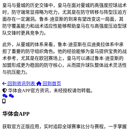
皇马与曼城的历史交锋中，皇马在面对曼城的高强度控球战术
时，防守端常显得略为吃力，尤其是在防守转移与阵型压迫方
面存在一定漏洞。鲁本·迪亚斯的到来有望改变这一局面，其
防守覆盖能力和战术适应性能够帮助皇马在与高强度压迫型球
队交锋时更具竞争力。
此外，从曼城的体系来看，鲁本·迪亚斯在瓜迪奥拉体系中承
担了重要的防守组织角色。他的经验能够为皇马提供宝贵的战
术参考，尤其是在欧冠赛场上，皇马可以通过鲁本·迪亚斯的
加盟形成更为稳固的防守核心，从而提升球队整体战术灵活性
与抗压能力。
回到资讯列表
回到首页
华体会APP官方资讯，未经授权请勿转载。
华体会APP
获取官方正版应用，实时追踪全球赛事比分与赛程，一手掌握