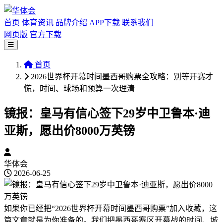
首页
体育资讯
品牌介绍
APP下载
联系我们
网页版
官方下载
首页
2026世界杯开幕时间墨西哥购票全攻略：别等开赛才
慌，时间、球场和预算一次理清
镜报：皇马有信心签下29岁中卫鲁本·迪
亚斯，愿出价8000万英镑
华体会
2026-06-25
如果你已经把“2026世界杯开幕时间墨西哥购票”加入收藏，这
篇文章就是为你准备的。我们把墨西哥赛区开幕战的时间、城