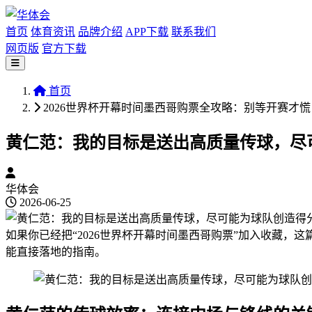
首页
体育资讯
品牌介绍
APP下载
联系我们
网页版
官方下载
首页
2026世界杯开幕时间墨西哥购票全攻略：别等开赛才
黄仁范：我的目标是送出高质量传球，尽
华体会
2026-06-25
如果你已经把“2026世界杯开幕时间墨西哥购票”加入收藏
能直接落地的指南。