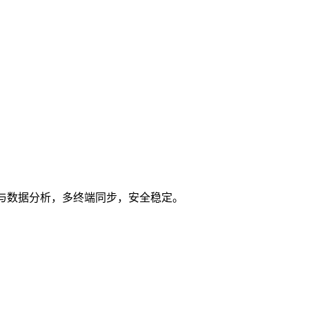
分与数据分析，多终端同步，安全稳定。