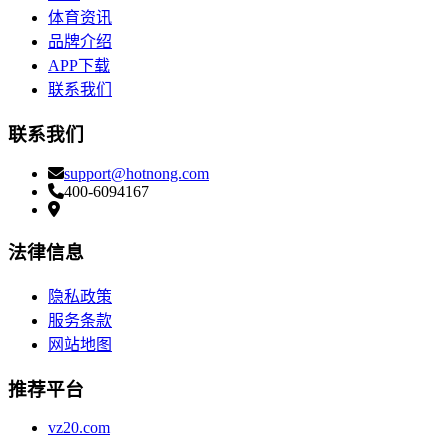
体育资讯
品牌介绍
APP下载
联系我们
联系我们
support@hotnong.com
400-6094167
法律信息
隐私政策
服务条款
网站地图
推荐平台
vz20.com