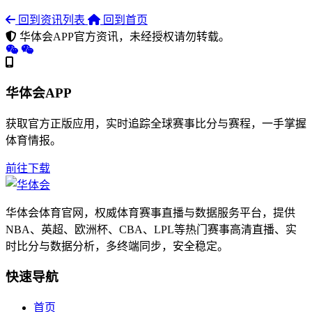
回到资讯列表
回到首页
华体会APP官方资讯，未经授权请勿转载。
华体会APP
获取官方正版应用，实时追踪全球赛事比分与赛程，一手掌握
体育情报。
前往下载
华体会体育官网，权威体育赛事直播与数据服务平台，提供
NBA、英超、欧洲杯、CBA、LPL等热门赛事高清直播、实
时比分与数据分析，多终端同步，安全稳定。
快速导航
首页