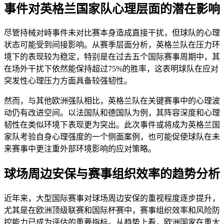
事件对英格兰国家队心理层面的潜在影响
尽管持械对峙事件未对比赛本身造成直接干扰，但球队的心理
状态可能受到间接影响。从赛季层面分析，英格兰队在压力环
境下的表现较为稳定，特别是在过去五个国际赛事周期中，其
在场外干扰下依然能保持超过75%的胜率，这表明球队在应对
突发性心理压力方面具备较强韧性。
然而，与其他欧洲强队相比，英格兰队在关键赛事中的心理波
动仍有改进空间。以法国队和德国队为例，其阵容深度和心理
韧性在类似环境下表现更为突出。此次事件或将成为英格兰国
家队考验自身心理强度的一个侧面案例，也可能促使球队在未
来赛事中更注重外部环境影响的应对策略。
球场周边安保与赛事组织效率的趋势分析
近年来，大型国际赛事对球场周边安保的重视程度逐步提升，
尤其是在欧洲顶级联赛和国际杯赛中，赛事组织效率和风险防
控能力已成为评估的重要指标。从趋势上看，欧洲国家在重大