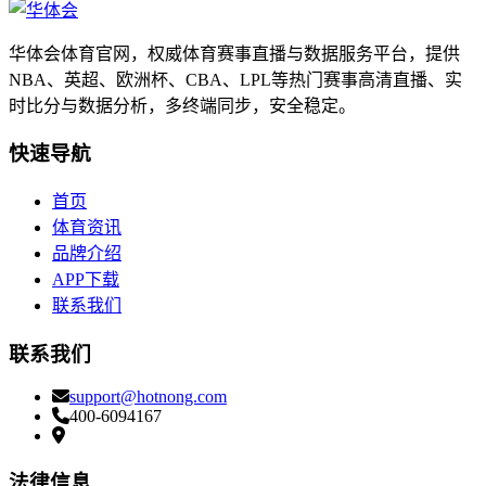
华体会体育官网，权威体育赛事直播与数据服务平台，提供
NBA、英超、欧洲杯、CBA、LPL等热门赛事高清直播、实
时比分与数据分析，多终端同步，安全稳定。
快速导航
首页
体育资讯
品牌介绍
APP下载
联系我们
联系我们
support@hotnong.com
400-6094167
法律信息