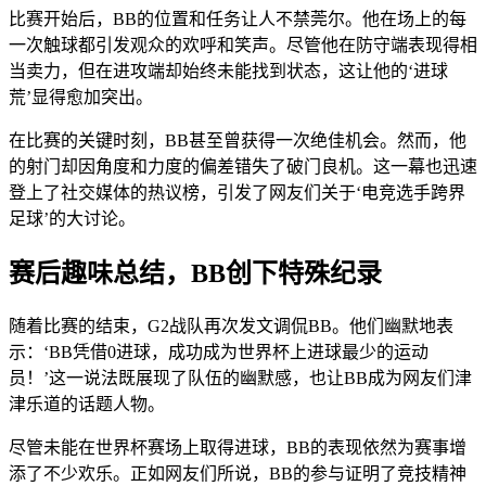
比赛开始后，BB的位置和任务让人不禁莞尔。他在场上的每
一次触球都引发观众的欢呼和笑声。尽管他在防守端表现得相
当卖力，但在进攻端却始终未能找到状态，这让他的‘进球
荒’显得愈加突出。
在比赛的关键时刻，BB甚至曾获得一次绝佳机会。然而，他
的射门却因角度和力度的偏差错失了破门良机。这一幕也迅速
登上了社交媒体的热议榜，引发了网友们关于‘电竞选手跨界
足球’的大讨论。
赛后趣味总结，BB创下特殊纪录
随着比赛的结束，G2战队再次发文调侃BB。他们幽默地表
示：‘BB凭借0进球，成功成为世界杯上进球最少的运动
员！’这一说法既展现了队伍的幽默感，也让BB成为网友们津
津乐道的话题人物。
尽管未能在世界杯赛场上取得进球，BB的表现依然为赛事增
添了不少欢乐。正如网友们所说，BB的参与证明了竞技精神