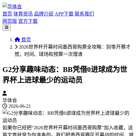
首页
体育资讯
品牌介绍
APP下载
联系我们
网页版
官方下载
首页
2026世界杯开幕时间墨西哥购票全攻略：别等开赛才
慌，时间、球场和预算一次理清
G2分享趣味动态：BB凭借0进球成为世
界杯上进球最少的运动员
华体会
2026-06-21
如果你已经把“2026世界杯开幕时间墨西哥购票”加入收藏，这
篇文章就是为你准备的。我们把墨西哥赛区开幕战的时间、城