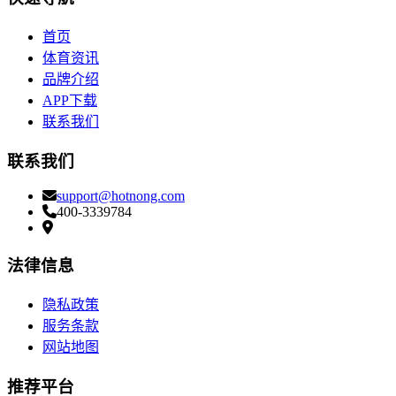
首页
体育资讯
品牌介绍
APP下载
联系我们
联系我们
support@hotnong.com
400-3339784
法律信息
隐私政策
服务条款
网站地图
推荐平台