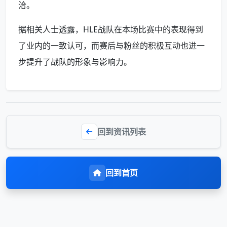
洽。
据相关人士透露，HLE战队在本场比赛中的表现得到
了业内的一致认可，而赛后与粉丝的积极互动也进一
步提升了战队的形象与影响力。
回到资讯列表
回到首页