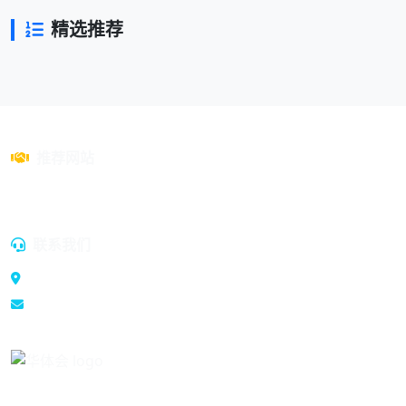
精选推荐
推荐网站
casevdd.com
联系我们
400-6757120
support@hotnong.com
华体会