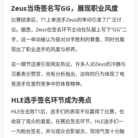
Zeus当场签名写GG，展现职业风度
比赛结束后，T1上单选手Zeus的举动引发了广泛讨
论。据悉，Zeus在签名环节主动在队服上写下“GG”二
字，这一举动被认为是对对手胜利的尊重，同时也展
现出了职业选手的风度与修养。
这一细节迅速引发网友热议，许多人对Zeus的冷静与
沉着表示赞赏，也有分析指出，这样的行为体现了电
竞选手在激烈竞争中的体育精神。
HLE选手签名环节成为亮点
HLE在击败T1后，选手们的表现不仅赢得了比赛，也
收获了观众的喜爱。在赛后签名环节，HLE选手们一
一为粉丝签名，并与观众合影留念，现场气氛十分融