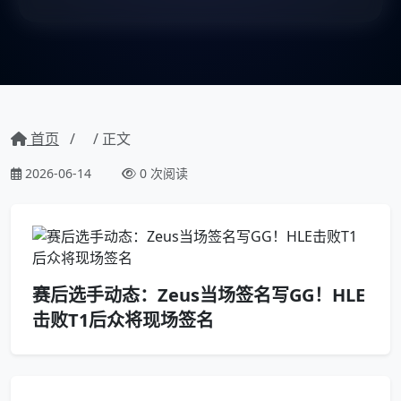
首页
/
/ 正文
2026-06-14
0 次阅读
赛后选手动态：Zeus当场签名写GG！HLE
击败T1后众将现场签名